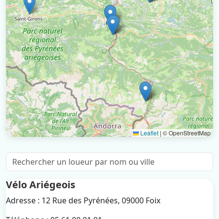
Leaflet
|
© OpenStreetMap
Vélo Ariégeois
Adresse : 12 Rue des Pyrénées, 09000 Foix