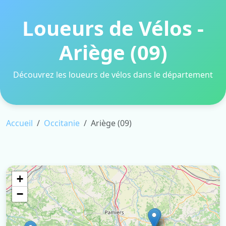
Loueurs de Vélos -
Ariège (09)
Découvrez les loueurs de vélos dans le département
Accueil
Occitanie
Ariège (09)
+
−