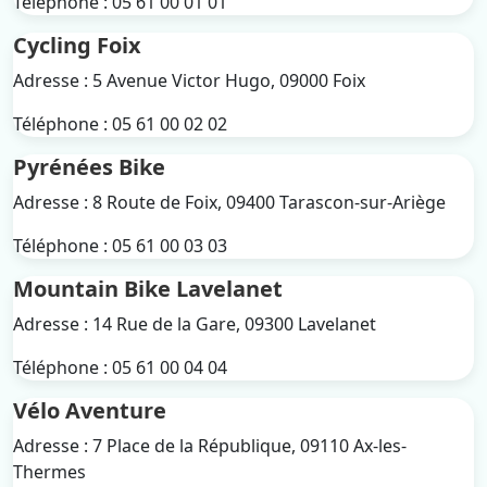
Téléphone : 05 61 00 01 01
Cycling Foix
Adresse : 5 Avenue Victor Hugo, 09000 Foix
Téléphone : 05 61 00 02 02
Pyrénées Bike
Adresse : 8 Route de Foix, 09400 Tarascon-sur-Ariège
Téléphone : 05 61 00 03 03
Mountain Bike Lavelanet
Adresse : 14 Rue de la Gare, 09300 Lavelanet
Téléphone : 05 61 00 04 04
Vélo Aventure
Adresse : 7 Place de la République, 09110 Ax-les-
Thermes