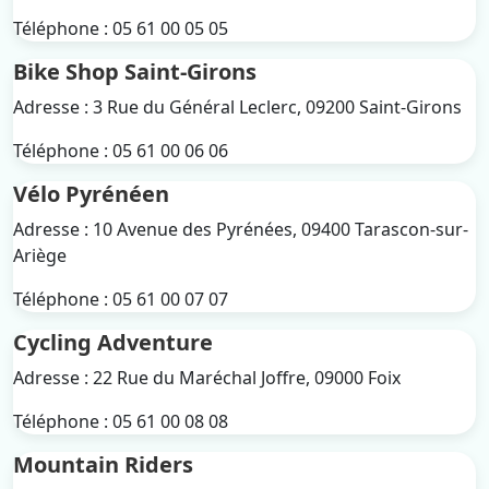
Téléphone : 05 61 00 05 05
Bike Shop Saint-Girons
Adresse : 3 Rue du Général Leclerc, 09200 Saint-Girons
Téléphone : 05 61 00 06 06
Vélo Pyrénéen
Adresse : 10 Avenue des Pyrénées, 09400 Tarascon-sur-
Ariège
Téléphone : 05 61 00 07 07
Cycling Adventure
Adresse : 22 Rue du Maréchal Joffre, 09000 Foix
Téléphone : 05 61 00 08 08
Mountain Riders