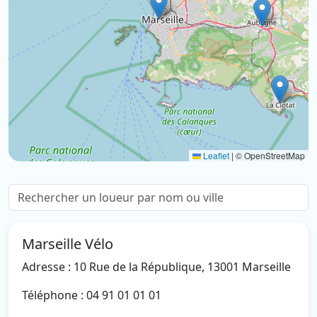
Leaflet
|
© OpenStreetMap
Marseille Vélo
Adresse : 10 Rue de la République, 13001 Marseille
Téléphone : 04 91 01 01 01