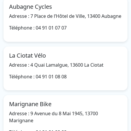
Aubagne Cycles
Adresse : 7 Place de l’Hôtel de Ville, 13400 Aubagne
Téléphone : 04 91 01 07 07
La Ciotat Vélo
Adresse : 4 Quai Lamalgue, 13600 La Ciotat
Téléphone : 04 91 01 08 08
Marignane Bike
Adresse : 9 Avenue du 8 Mai 1945, 13700
Marignane