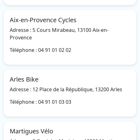
Aix-en-Provence Cycles
Adresse : 5 Cours Mirabeau, 13100 Aix-en-
Provence
Téléphone : 04 91 01 02 02
Arles Bike
Adresse : 12 Place de la République, 13200 Arles
Téléphone : 04 91 01 03 03
Martigues Vélo