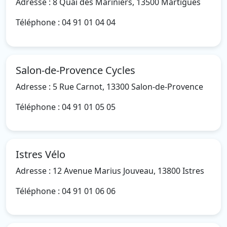
Adresse : 8 Quai des Mariniers, 13500 Martigues
Téléphone : 04 91 01 04 04
Salon-de-Provence Cycles
Adresse : 5 Rue Carnot, 13300 Salon-de-Provence
Téléphone : 04 91 01 05 05
Istres Vélo
Adresse : 12 Avenue Marius Jouveau, 13800 Istres
Téléphone : 04 91 01 06 06