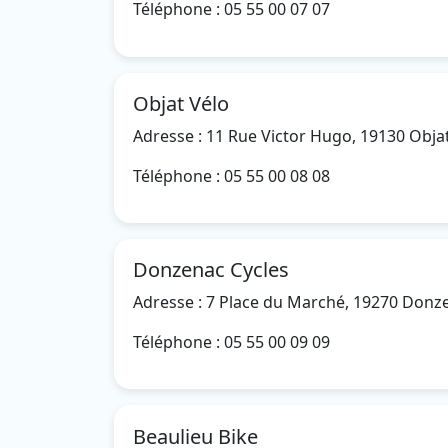
Téléphone : 05 55 00 07 07
Objat Vélo
Adresse : 11 Rue Victor Hugo, 19130 Obja
Téléphone : 05 55 00 08 08
Donzenac Cycles
Adresse : 7 Place du Marché, 19270 Donz
Téléphone : 05 55 00 09 09
Beaulieu Bike