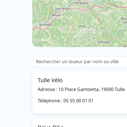
Tulle Vélo
Adresse : 10 Place Gambetta, 19000 Tulle
Téléphone : 05 55 00 01 01