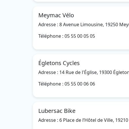
Meymac Vélo
Adresse : 8 Avenue Limousine, 19250 Me
Téléphone : 05 55 00 05 05
Égletons Cycles
Adresse : 14 Rue de l'Église, 19300 Égleto
Téléphone : 05 55 00 06 06
Lubersac Bike
Adresse : 6 Place de l’Hôtel de Ville, 1921