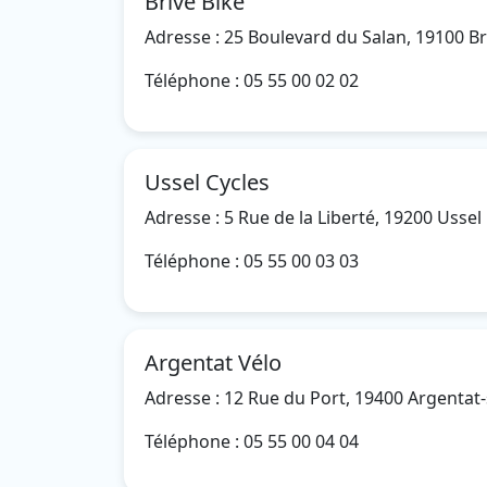
Brive Bike
Adresse : 25 Boulevard du Salan, 19100 Bri
Téléphone : 05 55 00 02 02
Ussel Cycles
Adresse : 5 Rue de la Liberté, 19200 Ussel
Téléphone : 05 55 00 03 03
Argentat Vélo
Adresse : 12 Rue du Port, 19400 Argenta
Téléphone : 05 55 00 04 04