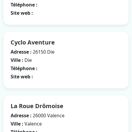
Téléphone :
Site web :
Cyclo Aventure
Adresse :
26150 Die
Ville :
Die
Téléphone :
Site web :
La Roue Drômoise
Adresse :
26000 Valence
Ville :
Valence
Téléphone :