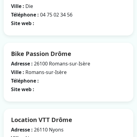
Ville :
Die
Téléphone :
04 75 02 34 56
Site web :
Bike Passion Drôme
Adresse :
26100 Romans-sur-Isère
Ville :
Romans-sur-Isère
Téléphone :
Site web :
Location VTT Drôme
Adresse :
26110 Nyons