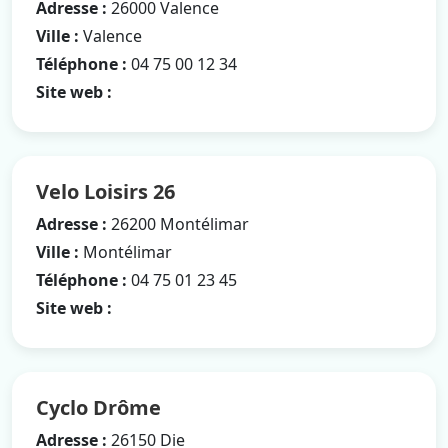
Adresse :
26000 Valence
Ville :
Valence
Téléphone :
04 75 00 12 34
Site web :
Velo Loisirs 26
Adresse :
26200 Montélimar
Ville :
Montélimar
Téléphone :
04 75 01 23 45
Site web :
Cyclo Drôme
Adresse :
26150 Die