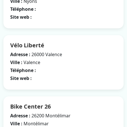
Ville :
Nyons
Téléphone :
Site web :
Vélo Liberté
Adresse :
26000 Valence
Ville :
Valence
Téléphone :
Site web :
Bike Center 26
Adresse :
26200 Montélimar
Ville :
Montélimar