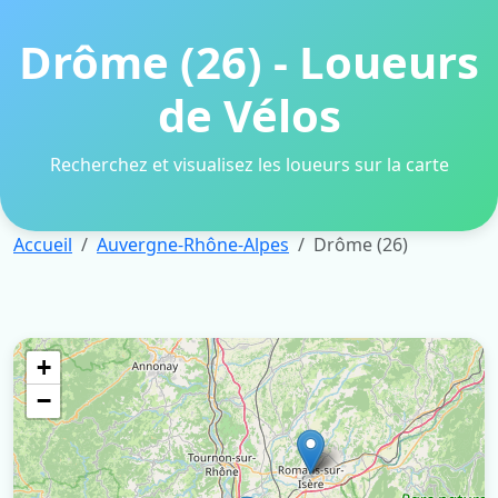
Drôme (26) - Loueurs
de Vélos
Recherchez et visualisez les loueurs sur la carte
Accueil
Auvergne-Rhône-Alpes
Drôme (26)
+
−