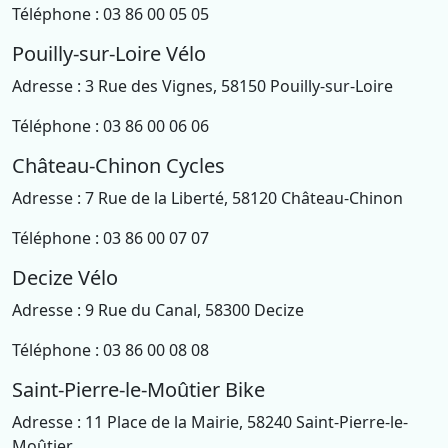
Téléphone : 03 86 00 05 05
Pouilly-sur-Loire Vélo
Adresse : 3 Rue des Vignes, 58150 Pouilly-sur-Loire
Téléphone : 03 86 00 06 06
Château-Chinon Cycles
Adresse : 7 Rue de la Liberté, 58120 Château-Chinon
Téléphone : 03 86 00 07 07
Decize Vélo
Adresse : 9 Rue du Canal, 58300 Decize
Téléphone : 03 86 00 08 08
Saint-Pierre-le-Moûtier Bike
Adresse : 11 Place de la Mairie, 58240 Saint-Pierre-le-
Moûtier