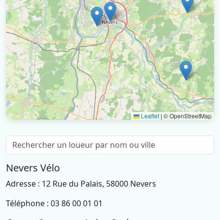
Leaflet
|
© OpenStreetMap
Nevers Vélo
Adresse : 12 Rue du Palais, 58000 Nevers
Téléphone : 03 86 00 01 01