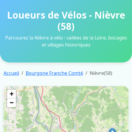
Loueurs de Vélos - Nièvre
(58)
Parcourez la Nièvre à vélo : vallées de la Loire, bocages
et villages historiques
Accueil
Bourgone Franche Comté
Nièvre(58)
+
−