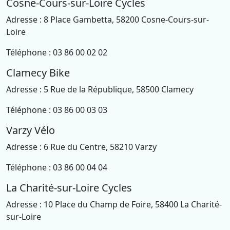
Cosne-Cours-sur-Loire Cycles
Adresse : 8 Place Gambetta, 58200 Cosne-Cours-sur-
Loire
Téléphone : 03 86 00 02 02
Clamecy Bike
Adresse : 5 Rue de la République, 58500 Clamecy
Téléphone : 03 86 00 03 03
Varzy Vélo
Adresse : 6 Rue du Centre, 58210 Varzy
Téléphone : 03 86 00 04 04
La Charité-sur-Loire Cycles
Adresse : 10 Place du Champ de Foire, 58400 La Charité-
sur-Loire