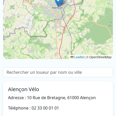
Leaflet
|
© OpenStreetMap
Alençon Vélo
Adresse : 10 Rue de Bretagne, 61000 Alençon
Téléphone : 02 33 00 01 01