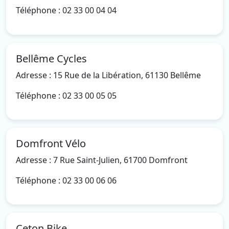
Téléphone : 02 33 00 04 04
Bellême Cycles
Adresse : 15 Rue de la Libération, 61130 Bellême
Téléphone : 02 33 00 05 05
Domfront Vélo
Adresse : 7 Rue Saint-Julien, 61700 Domfront
Téléphone : 02 33 00 06 06
Ceton Bike