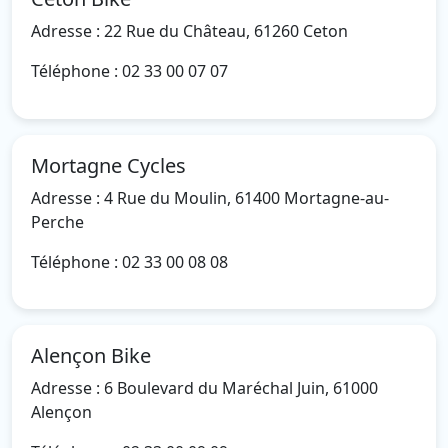
Adresse : 22 Rue du Château, 61260 Ceton
Téléphone : 02 33 00 07 07
Mortagne Cycles
Adresse : 4 Rue du Moulin, 61400 Mortagne-au-
Perche
Téléphone : 02 33 00 08 08
Alençon Bike
Adresse : 6 Boulevard du Maréchal Juin, 61000
Alençon