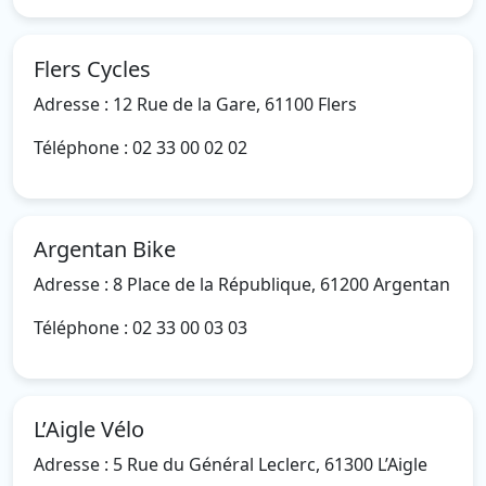
Flers Cycles
Adresse : 12 Rue de la Gare, 61100 Flers
Téléphone : 02 33 00 02 02
Argentan Bike
Adresse : 8 Place de la République, 61200 Argentan
Téléphone : 02 33 00 03 03
L’Aigle Vélo
Adresse : 5 Rue du Général Leclerc, 61300 L’Aigle