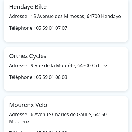
Hendaye Bike
Adresse : 15 Avenue des Mimosas, 64700 Hendaye
Téléphone : 05 59 01 07 07
Orthez Cycles
Adresse : 9 Rue de la Moutète, 64300 Orthez
Téléphone : 05 59 01 08 08
Mourenx Vélo
Adresse : 6 Avenue Charles de Gaulle, 64150
Mourenx