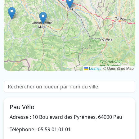
Leaflet
|
© OpenStreetMap
Pau Vélo
Adresse : 10 Boulevard des Pyrénées, 64000 Pau
Téléphone : 05 59 01 01 01