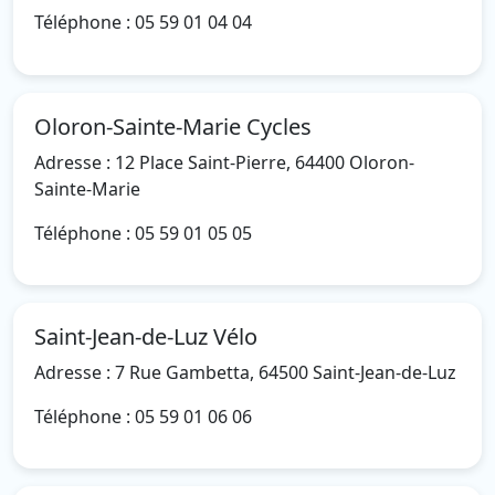
Téléphone : 05 59 01 04 04
Oloron-Sainte-Marie Cycles
Adresse : 12 Place Saint-Pierre, 64400 Oloron-
Sainte-Marie
Téléphone : 05 59 01 05 05
Saint-Jean-de-Luz Vélo
Adresse : 7 Rue Gambetta, 64500 Saint-Jean-de-Luz
Téléphone : 05 59 01 06 06