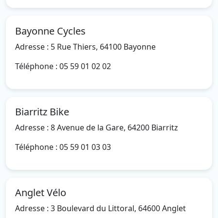
Bayonne Cycles
Adresse : 5 Rue Thiers, 64100 Bayonne
Téléphone : 05 59 01 02 02
Biarritz Bike
Adresse : 8 Avenue de la Gare, 64200 Biarritz
Téléphone : 05 59 01 03 03
Anglet Vélo
Adresse : 3 Boulevard du Littoral, 64600 Anglet