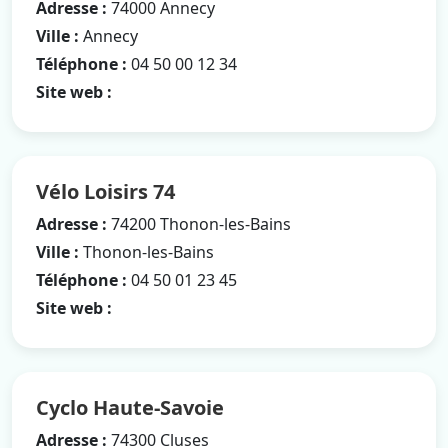
Adresse :
74000 Annecy
Ville :
Annecy
Téléphone :
04 50 00 12 34
Site web :
Vélo Loisirs 74
Adresse :
74200 Thonon-les-Bains
Ville :
Thonon-les-Bains
Téléphone :
04 50 01 23 45
Site web :
Cyclo Haute-Savoie
Adresse :
74300 Cluses