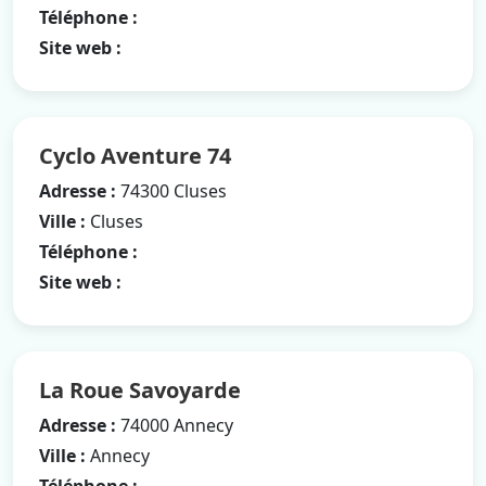
Téléphone :
Site web :
Cyclo Aventure 74
Adresse :
74300 Cluses
Ville :
Cluses
Téléphone :
Site web :
La Roue Savoyarde
Adresse :
74000 Annecy
Ville :
Annecy
Téléphone :