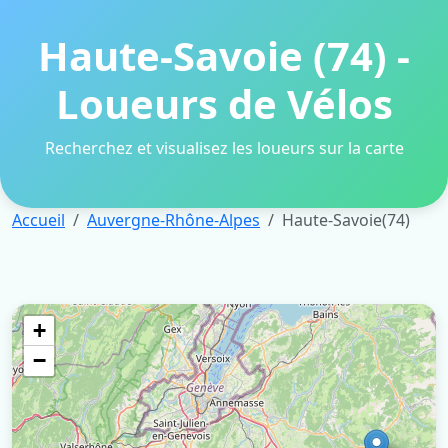
Haute-Savoie (74) -
Loueurs de Vélos
Recherchez et visualisez les loueurs sur la carte
Accueil
Auvergne-Rhône-Alpes
Haute-Savoie(74)
+
−