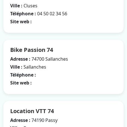
Ville :
Cluses
Téléphone :
04 50 02 34 56
Site web :
Bike Passion 74
Adresse :
74700 Sallanches
Ville :
Sallanches
Téléphone :
Site web :
Location VTT 74
Adresse :
74190 Passy