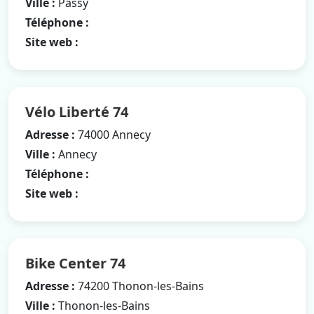
Ville :
Passy
Téléphone :
Site web :
Vélo Liberté 74
Adresse :
74000 Annecy
Ville :
Annecy
Téléphone :
Site web :
Bike Center 74
Adresse :
74200 Thonon-les-Bains
Ville :
Thonon-les-Bains