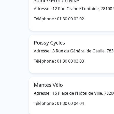
Saint-Germain Bike
Adresse : 12 Rue Grande Fontaine, 78100
Téléphone : 01 30 00 02 02
Poissy Cycles
Adresse : 8 Rue du Général de Gaulle, 783
Téléphone : 01 30 00 03 03
Mantes Vélo
Adresse : 15 Place de l’Hôtel de Ville, 7820
Téléphone : 01 30 00 04 04