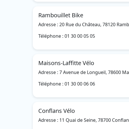
Rambouillet Bike
Adresse : 20 Rue du Château, 78120 Ramb
Téléphone : 01 30 00 05 05
Maisons-Laffitte Vélo
Adresse : 7 Avenue de Longueil, 78600 Mai
Téléphone : 01 30 00 06 06
Conflans Vélo
Adresse : 11 Quai de Seine, 78700 Confla