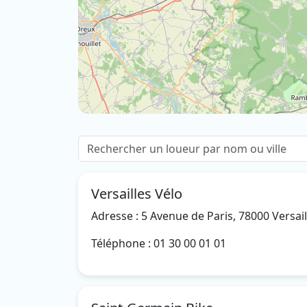
Versailles Vélo
Adresse : 5 Avenue de Paris, 78000 Versail
Téléphone : 01 30 00 01 01