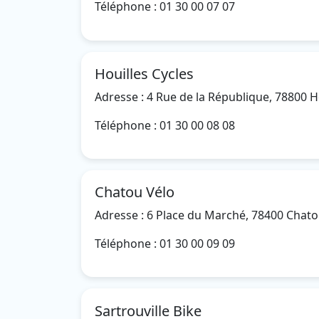
Téléphone : 01 30 00 07 07
Houilles Cycles
Adresse : 4 Rue de la République, 78800 H
Téléphone : 01 30 00 08 08
Chatou Vélo
Adresse : 6 Place du Marché, 78400 Chat
Téléphone : 01 30 00 09 09
Sartrouville Bike