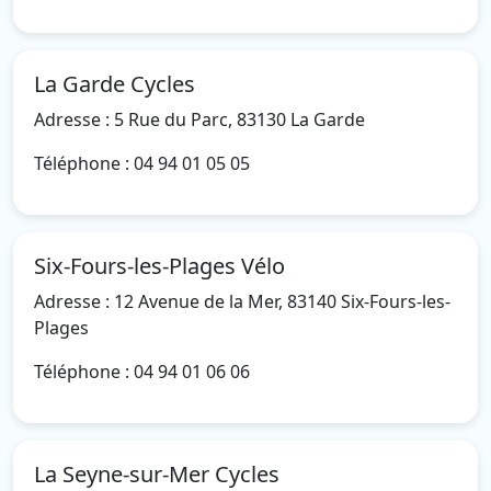
La Garde Cycles
Adresse : 5 Rue du Parc, 83130 La Garde
Téléphone : 04 94 01 05 05
Six-Fours-les-Plages Vélo
Adresse : 12 Avenue de la Mer, 83140 Six-Fours-les-
Plages
Téléphone : 04 94 01 06 06
La Seyne-sur-Mer Cycles