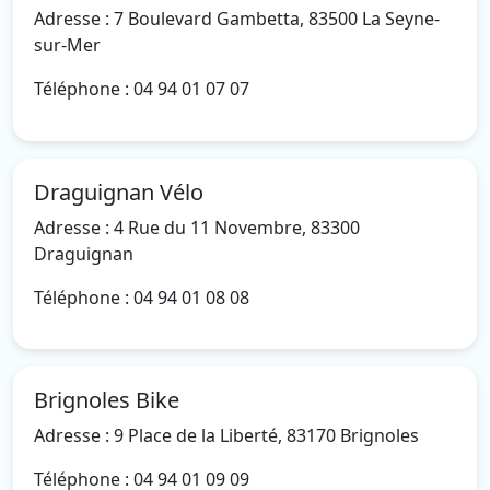
Adresse : 7 Boulevard Gambetta, 83500 La Seyne-
sur-Mer
Téléphone : 04 94 01 07 07
Draguignan Vélo
Adresse : 4 Rue du 11 Novembre, 83300
Draguignan
Téléphone : 04 94 01 08 08
Brignoles Bike
Adresse : 9 Place de la Liberté, 83170 Brignoles
Téléphone : 04 94 01 09 09