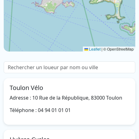
Leaflet
|
© OpenStreetMap
Toulon Vélo
Adresse : 10 Rue de la République, 83000 Toulon
Téléphone : 04 94 01 01 01