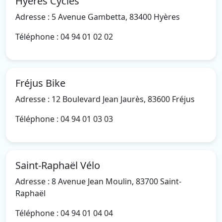
Hyères Cycles
Adresse : 5 Avenue Gambetta, 83400 Hyères
Téléphone : 04 94 01 02 02
Fréjus Bike
Adresse : 12 Boulevard Jean Jaurès, 83600 Fréjus
Téléphone : 04 94 01 03 03
Saint-Raphaël Vélo
Adresse : 8 Avenue Jean Moulin, 83700 Saint-
Raphaël
Téléphone : 04 94 01 04 04